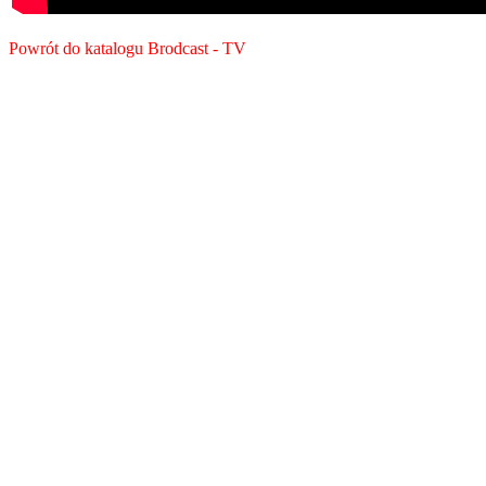
Powrót do katalogu Brodcast - TV