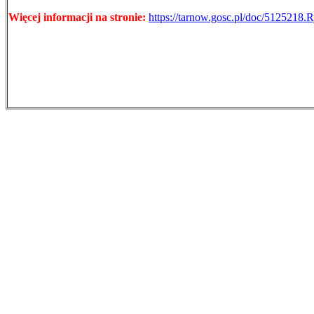
Więcej informacji na stronie:
https://tarnow.gosc.pl/doc/5125218.