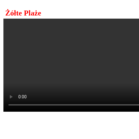
Żółte Plaże